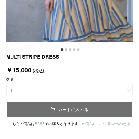
MULTI STRIPE DRESS
￥15,000
(税込)
数量
1
カートに入れる
こちらの商品は
BASE
での購入となります
この商品について問い合わせる