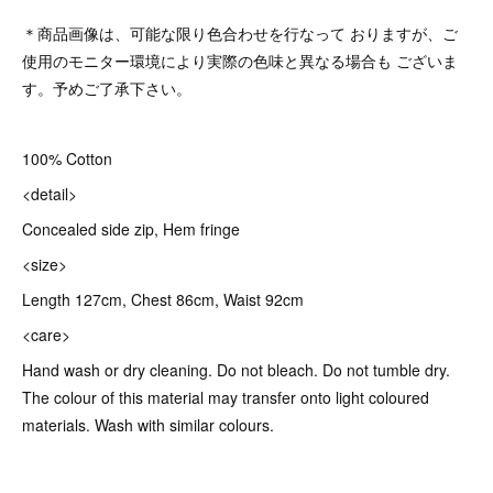
＊商品画像は、可能な限り色合わせを行なって おりますが、ご
使用のモニター環境により実際の色味と異なる場合も ございま
す。予めご了承下さい。
100% Cotton
<detail>
Concealed side zip, Hem fringe
<size>
Length 127cm, Chest 86cm, Waist 92cm
<care>
Hand wash or dry cleaning. Do not bleach. Do not tumble dry.
The colour of this material may transfer onto light coloured
materials. Wash with similar colours.